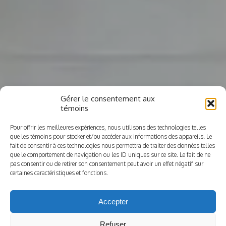
Gérer le consentement aux
témoins
Pour offrir les meilleures expériences, nous utilisons des technologies telles
que les témoins pour stocker et/ou accéder aux informations des appareils. Le
fait de consentir à ces technologies nous permettra de traiter des données telles
que le comportement de navigation ou les ID uniques sur ce site. Le fait de ne
pas consentir ou de retirer son consentement peut avoir un effet négatif sur
certaines caractéristiques et fonctions.
Accepter
Refuser